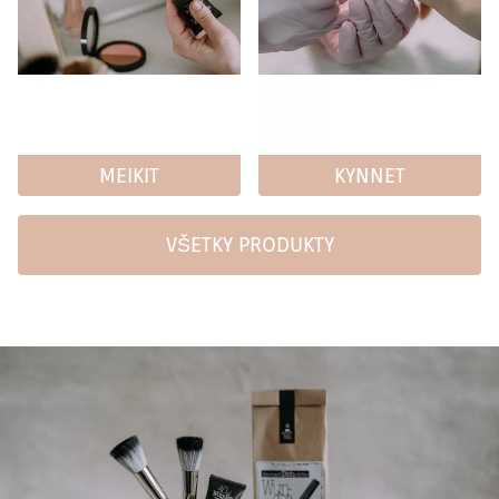
MEIKIT
KYNNET
VŠETKY PRODUKTY