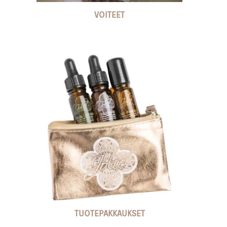
VOITEET
TUOTEPAKKAUKSET