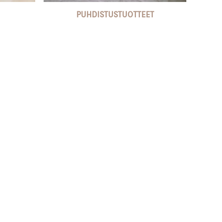
PUHDISTUSTUOTTEET