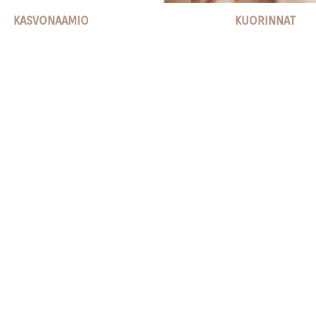
KASVONAAMIO
KUORINNAT