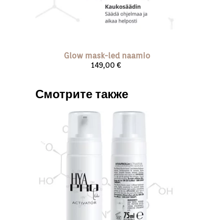
Glow mask-led naamio
149,00 €
Смотрите также