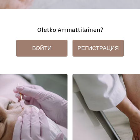
Oletko Ammattilainen?
ВОЙТИ
РЕГИСТРАЦИЯ