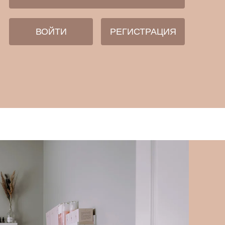
ВОЙТИ
РЕГИСТРАЦИЯ