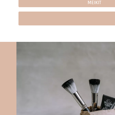
MEIKIT