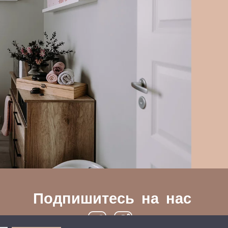
Подпишитесь на нас