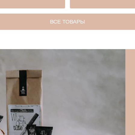
ВСЕ ТОВАРЫ