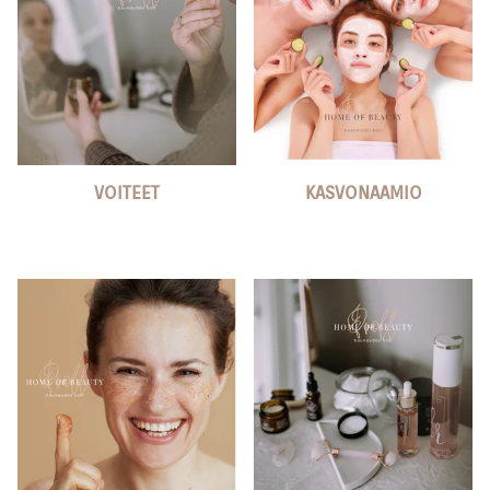
VOITEET
KASVONAAMIO