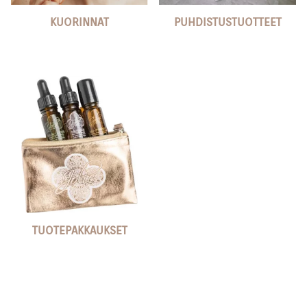
KUORINNAT
PUHDISTUSTUOTTEET
TUOTEPAKKAUKSET