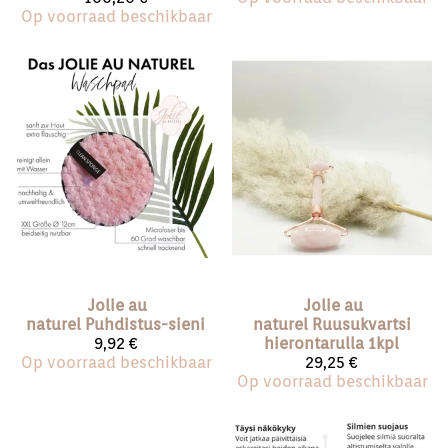
Op voorraad beschikbaar
Jolie au
Jolie au
naturel
Puhdistus-sieni
naturel
Ruusukvartsi
9,92 €
hierontarulla 1kpl
Op voorraad beschikbaar
29,25 €
Op voorraad beschikbaar