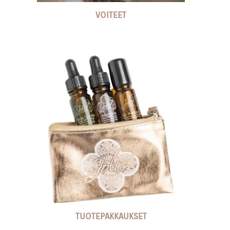
VOITEET
TUOTEPAKKAUKSET