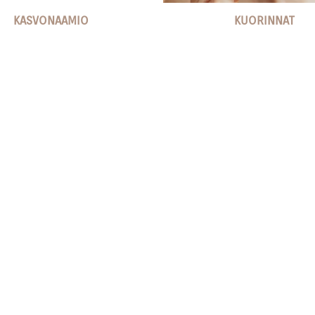
KASVONAAMIO
KUORINNAT