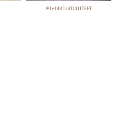
PUHDISTUSTUOTTEET