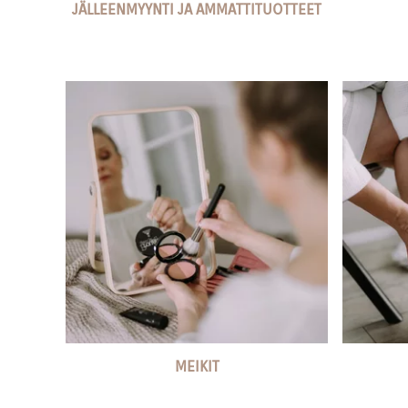
JÄLLEENMYYNTI JA AMMATTITUOTTEET
MEIKIT