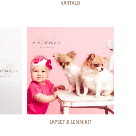
VARTALO
LAPSET & LEMMIKIT