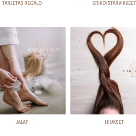
TARJETAS REGALO
ERIKOISTARVIKKEET
JALAT
HIUKSET