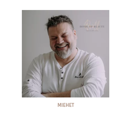
MIEHET