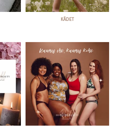
KÄDET