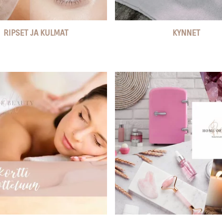
RIPSET JA KULMAT
KYNNET