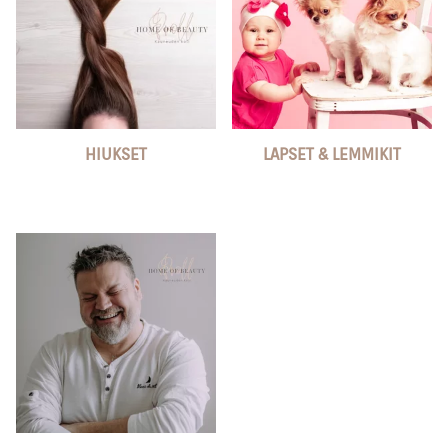
HIUKSET
LAPSET & LEMMIKIT