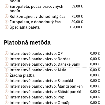
hodín
Europaleta, počas pracovných
59,00 €
hodín
Rollkontajner, v dohodnutý čas
75,00 €
Europaleta, v dohodnutý čas
89,00 €
Špeciálna paleta
134,00 €
Platobná metóda
Internetové bankovníctvo: OP
0,00 €
Internetové bankovníctvo: Nordea
0,00 €
Internetové bankovníctvo: Danske Bank
0,00 €
Internetové bankovníctvo: Aktia
0,00 €
Žiadna platba
0,00 €
Internetové bankovníctvo: S-pankki
0,00 €
Internetové bankovníctvo: Ålandsbanken
0,00 €
Internetové bankovníctvo: Säästöpankki
0,00 €
Internetové bankovníctvo: Pop
0,00 €
Internetové bankovníctvo: OmaSp
0,00 €