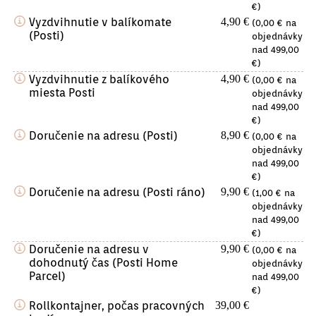
€)
Vyzdvihnutie v balíkomate
4,90 €
(0,00 € na
(Posti)
objednávky
nad 499,00
€)
Vyzdvihnutie z balíkového
4,90 €
(0,00 € na
miesta Posti
objednávky
nad 499,00
€)
Doručenie na adresu (Posti)
8,90 €
(0,00 € na
objednávky
nad 499,00
€)
Doručenie na adresu (Posti ráno)
9,90 €
(1,00 € na
objednávky
nad 499,00
€)
Doručenie na adresu v
9,90 €
(0,00 € na
dohodnutý čas (Posti Home
objednávky
Parcel)
nad 499,00
€)
Rollkontajner, počas pracovných
39,00 €