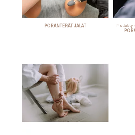
PORANTERÄT JALAT
Produkty
POR