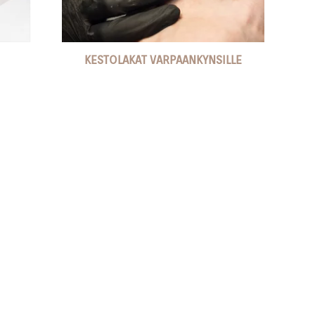
KESTOLAKAT VARPAANKYNSILLE