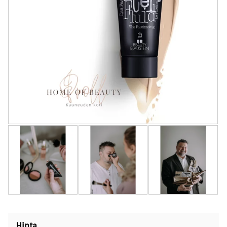
Hinta