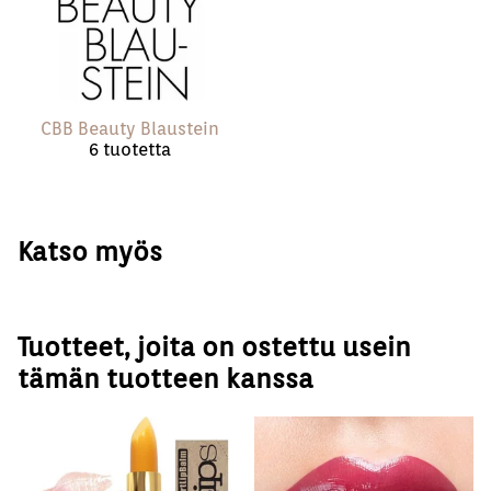
CBB Beauty Blaustein
6 tuotetta
Katso myös
Tuotteet, joita on ostettu usein
tämän tuotteen kanssa