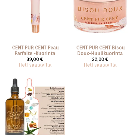
CENT PUR CENT
Peau
CENT PUR CENT
Bisou
Parfaite -Kuorinta
Doux-Huulikuorinta
39,00 €
22,90 €
Heti saatavilla
Heti saatavilla