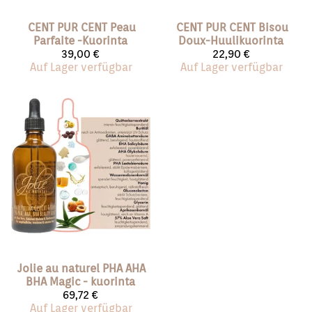
CENT PUR CENT
Peau
CENT PUR CENT
Bisou
Parfaite -Kuorinta
Doux-Huulikuorinta
39,00 €
22,90 €
Auf Lager verfügbar
Auf Lager verfügbar
Jolie au naturel
PHA AHA
BHA Magic - kuorinta
69,72 €
Auf Lager verfügbar